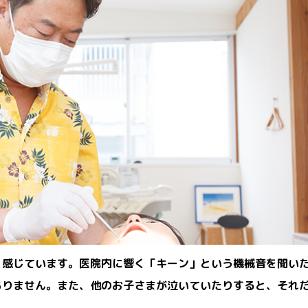
と感じています。医院内に響く「キーン」という機械音を聞い
ありません。また、他のお子さまが泣いていたりすると、それ