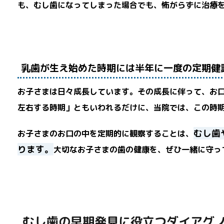
も、むし歯になってしまった場合でも、怖がらずに治療
乳歯が生え始めた時期には半年に一度の定期健
お子さまは日々成長しています。その成長に伴って、お
左右する時期」ともいわれるだけに、当院では、この時
むし歯
お子さまのお口の中を定期的に観察することは、
ります。
大切なお子さまの歯の健康を、ぜひ一緒に守っ
むし歯の早期発見に役立つダイアグ