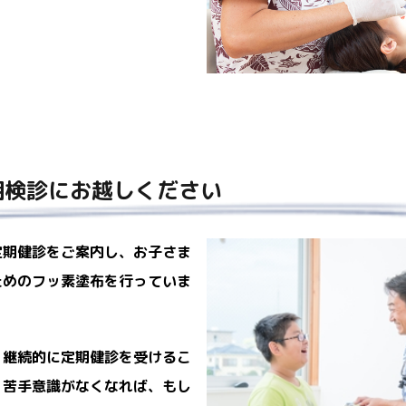
期検診にお越しください
定期健診をご案内し、お子さま
ためのフッ素塗布を行っていま
、継続的に定期健診を受けるこ
。苦手意識がなくなれば、もし