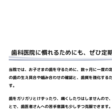
歯科医院に慣れるためにも、ぜひ定
当院では、お子さまの歯を守るために、数ヶ月に一度の
の歯の生え具合や噛み合わせの確認と、歯質を強化する
す。
歯をガリガリとけずったり、痛くしたりはしませんので
とで、歯医者さんへの苦手意識も少しずつ克服できます