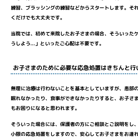
練習、ブラッシングの練習などからスタートします。そ
くだけでも大丈夫です。
当院では、初めて来院したお子さまの場合、そういったケ
うしよう...」といったご心配は不要です。
お子さまのために必要な応急処置はきちんと行
無理に治療は行わないことを基本としていますが、患部
眠れなかったり、食事ができなかったりすると、お子さ
もお困りになると思われます。
そういった場合には、保護者の方にご相談とご説明をし
小限の応急処置をしますので、安心してお子さまをお連