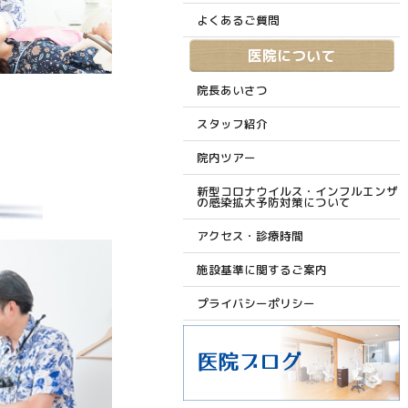
よくあるご質問
医院について
院長あいさつ
スタッフ紹介
院内ツアー
新型コロナウイルス・インフルエンザ
の感染拡大予防対策について
アクセス・診療時間
施設基準に関するご案内
プライバシーポリシー