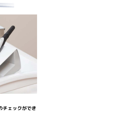
のチェックができ