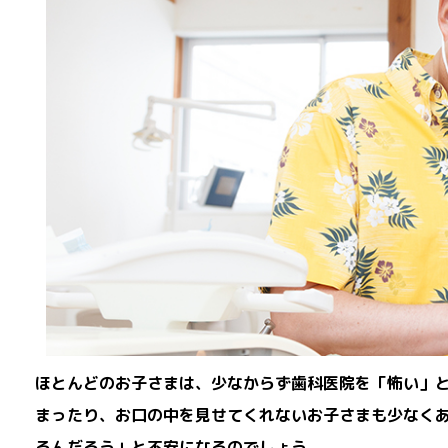
ほとんどのお子さまは、少なからず歯科医院を「怖い」
まったり、お口の中を見せてくれないお子さまも少なく
るんだろう」と不安になるのでしょう。