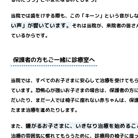
当院では歯をけずる際も、この「キーン」という音がし
い声」が響いています。
それは当院が、来院者の皆さ
ているからです。
保護者の方もご一緒に診療室へ
当院では、すべてのお子さまに安心して治療を受けても
ています。恐怖心が強いお子さまの場合は、保護者の方
だいたり、まだ一人では椅子に座れない赤ちゃんは、保
たまま治療を進めたりします。
嫌がるお子さまに、いきなり治療を始めるこ
また、
治療の雰囲気に慣れてもらうために、診療用の椅子に座