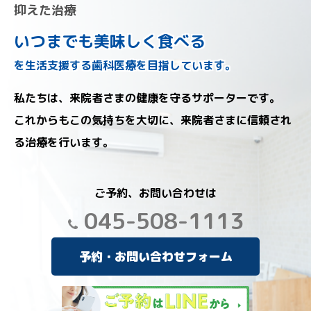
抑えた治療
いつまでも美味しく食べる
を生活支援する歯科医療を目指しています。
私たちは、来院者さまの健康を守るサポーターです。
これからもこの気持ちを大切に、来院者さまに信頼され
る治療を行います。
ご予約、お問い合わせは
045-508-1113
予約・お問い合わせフォーム