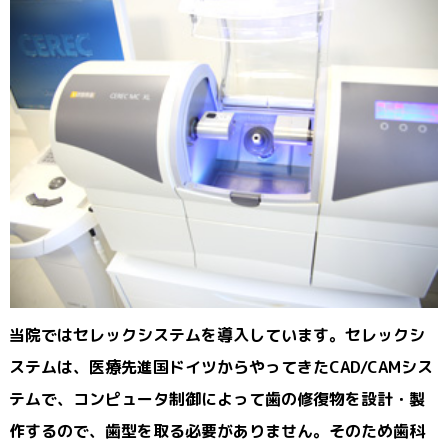
当院ではセレックシステムを導入しています。セレックシ
ステムは、医療先進国ドイツからやってきたCAD/CAMシス
テムで、コンピュータ制御によって歯の修復物を設計・製
作するので、歯型を取る必要がありません。そのため歯科