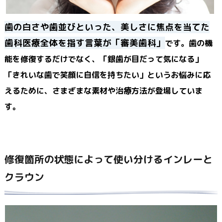
歯の白さや歯並びといった、美しさに焦点を当てた
歯科医療全体を指す言葉が「審美歯科」
です。歯の機
能を修復するだけでなく、「銀歯が目だって気になる」
「きれいな歯で笑顔に自信を持ちたい」というお悩みに応
えるために、さまざまな素材や治療方法が登場していま
す。
修復箇所の状態によって使い分けるインレーと
クラウン