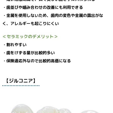
・歯並びや噛み合わせの改善にも利用できる
・金属を使用しないため、歯肉の変色や金属の露出がな
く、アレルギーも起こりにくい
＜セラミックのデメリット＞
・割れやすい
・歯をけずる量が比較的多い
・保険適応外なので比較的高価になる
【ジルコニア】