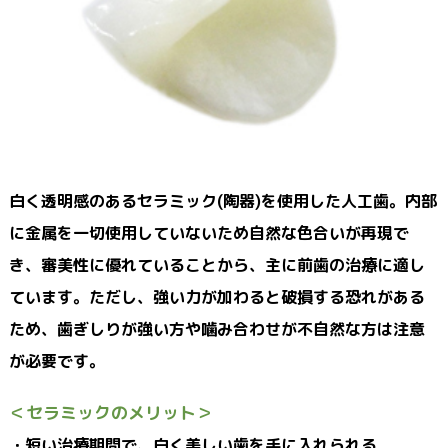
白く透明感のあるセラミック(陶器)を使用した人工歯。内部
に金属を一切使用していないため自然な色合いが再現で
き、審美性に優れていることから、主に前歯の治療に適し
ています。ただし、強い力が加わると破損する恐れがある
ため、歯ぎしりが強い方や噛み合わせが不自然な方は注意
が必要です。
＜セラミックのメリット＞
・短い治療期間で、白く美しい歯を手に入れられる