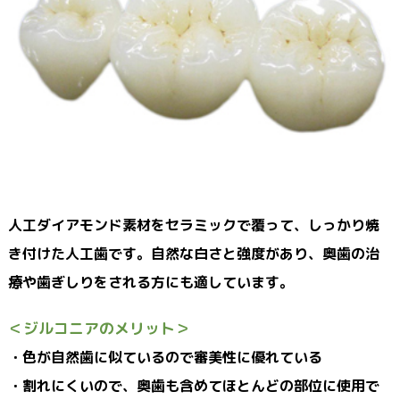
人工ダイアモンド素材をセラミックで覆って、しっかり焼
き付けた人工歯です。自然な白さと強度があり、奥歯の治
療や歯ぎしりをされる方にも適しています。
＜ジルコニアのメリット＞
・色が自然歯に似ているので審美性に優れている
・割れにくいので、奥歯も含めてほとんどの部位に使用で