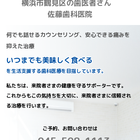
横浜市鶴見区の歯医者さん
佐藤歯科医院
何でも話せるカウンセリング、安心できる痛みを
抑えた治療
いつまでも美味しく食べる
を生活支援する歯科医療を目指しています。
私たちは、来院者さまの健康を守るサポーターです。
これからもこの気持ちを大切に、来院者さまに信頼され
る治療を行います。
ご予約、お問い合わせは