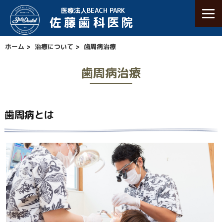
医療法人BEACH PARK
佐藤歯科医院
ホーム
>
治療について
>
歯周病治療
歯周病治療
歯周病とは