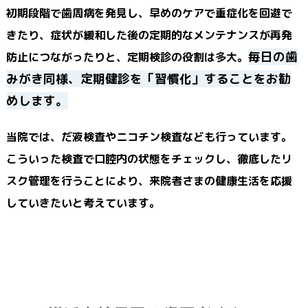
初期段階で歯周病を発見し、早めのケアで重症化を回避で
きたり、症状が緩和した後の定期的なメンテナンスが再発
毎日の歯
防止につながったりと、定期検診の役割は多大。
みがき同様、定期健診を「習慣化」することをお勧
めします。
当院では、だ液検査やニコチン検査なども行っています。
こういった検査で口腔内の状態をチェックし、徹底したリ
スク管理を行うことにより、来院者さまの健康生活を応援
していきたいと考えています。