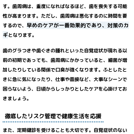
す。歯周病は、重度になればなるほど、歯を喪失する可能
性が高まります。ただし、歯周病は悪化するのに時間を要
早めのケアが一番効果的であり、対策のカ
するので、
ギ
となります。
歯のグラつきや歯ぐきの腫れといった自覚症状が現れる以
前の初期であっても、歯周病にかかっていると、細菌が増
加したりしている関係で口臭が強くなります。ふとしたと
きに急に気になったり、仕事や面接など、大事なシーンで
困らないよう、日頃からしっかりとしたケアを心掛けてお
きましょう。
徹底したリスク管理で健康生活を応援
また、定期健診を受けることも大切です。自覚症状のない