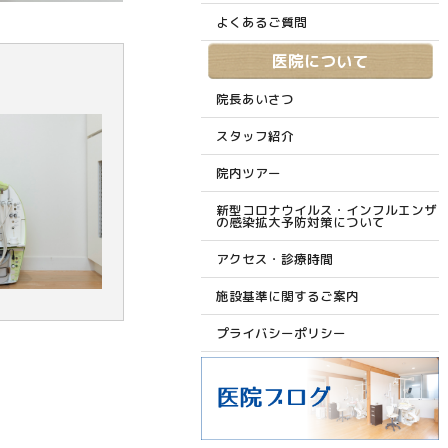
よくあるご質問
医院について
院長あいさつ
スタッフ紹介
院内ツアー
新型コロナウイルス・インフルエンザ
の感染拡大予防対策について
アクセス・診療時間
施設基準に関するご案内
プライバシーポリシー