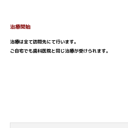
治療開始
治療は全て訪問先にて行います。
ご自宅でも歯科医院と同じ治療が受けられます。