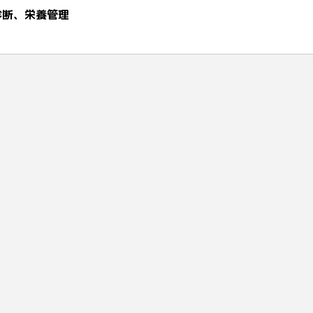
診断、栄養管理