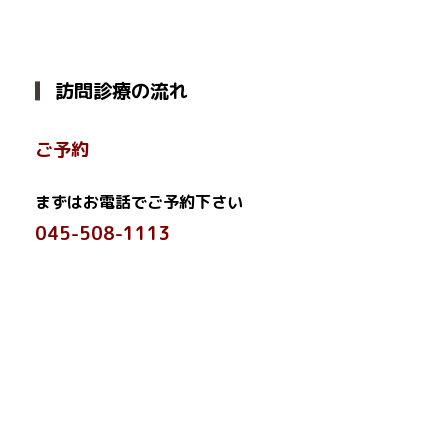
訪問診療の流れ
ご予約
まずはお電話でご予約下さい
045-508-1113