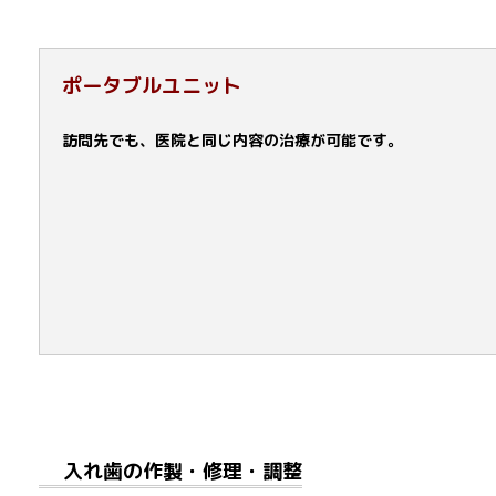
ポータブルユニット
訪問先でも、医院と同じ内容の治療が可能です。
入れ歯の作製・修理・調整