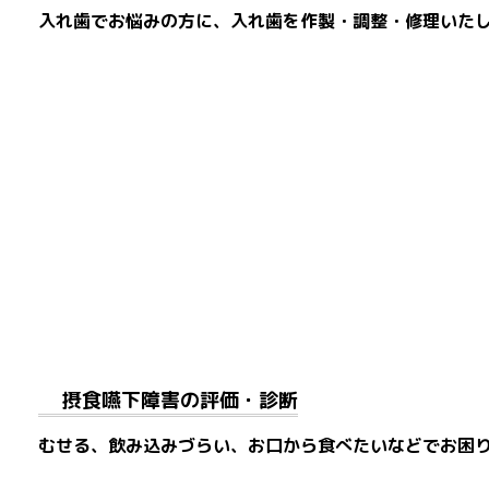
入れ歯でお悩みの方に、入れ歯を作製・調整・修理いた
摂食嚥下障害の評価・診断
むせる、飲み込みづらい、お口から食べたいなどでお困