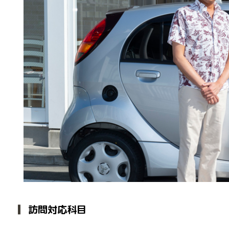
訪問対応科目