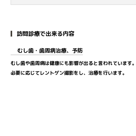
訪問診療で出来る内容
むし歯・歯周病治療、予防
むし歯や歯周病は健康にも影響が出ると言われています
必要に応じてレントゲン撮影をし、治療を行います。