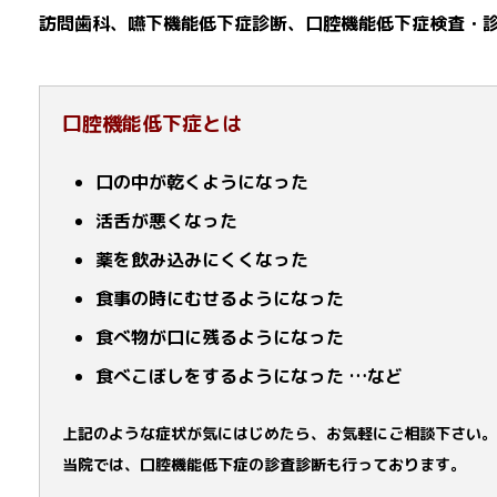
訪問歯科、嚥下機能低下症診断、口腔機能低下症検査・
口腔機能低下症とは
口の中が乾くようになった
活舌が悪くなった
薬を飲み込みにくくなった
食事の時にむせるようになった
食べ物が口に残るようになった
食べこぼしをするようになった …など
上記のような症状が気にはじめたら、お気軽にご相談下さい。
当院では、口腔機能低下症の診査診断も行っております。