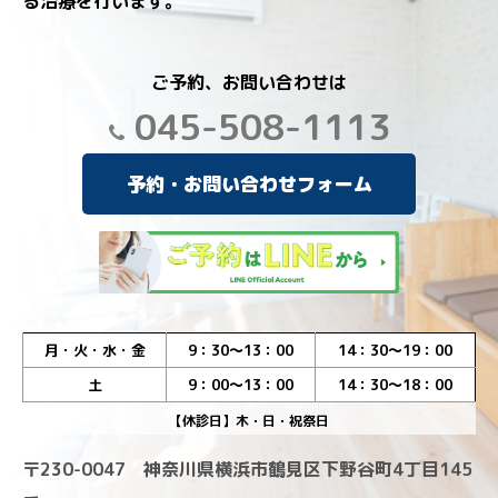
る治療を行います。
ご予約、お問い合わせは
045-508-1113
予約・お問い合わせフォーム
月・火・水・金
9：30～13：00
14：30～19：00
土
9：00～13：00
14：30～18：00
【休診日】木・日・祝祭日
〒230-0047 神奈川県横浜市鶴見区下野谷町4丁目145