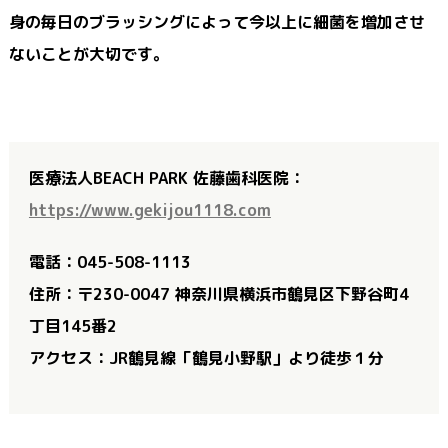
身の毎日のブラッシングによって今以上に細菌を増加させ
ないことが大切です。
医療法人BEACH PARK 佐藤歯科医院：
https://www.gekijou1118.com
電話：045-508-1113
住所：〒230-0047 神奈川県横浜市鶴見区下野谷町4
丁目145番2
アクセス：JR鶴見線「鶴見小野駅」より徒歩１分