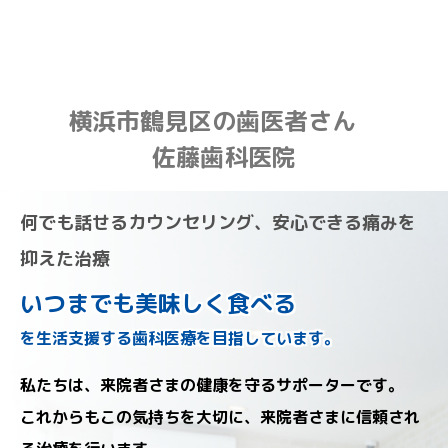
横浜市鶴見区の歯医者さん
佐藤歯科医院
何でも話せるカウンセリング、安心できる痛みを
抑えた治療
いつまでも美味しく食べる
を生活支援する歯科医療を目指しています。
私たちは、来院者さまの健康を守るサポーターです。
これからもこの気持ちを大切に、来院者さまに信頼され