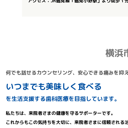
アクセス：JR鶴見線「鶴見小野駅」より徒歩１
横浜
何でも話せるカウンセリング、安心できる痛みを抑
いつまでも美味しく食べる
を生活支援する歯科医療を目指しています。
私たちは、来院者さまの健康を守るサポーターです。
これからもこの気持ちを大切に、来院者さまに信頼される