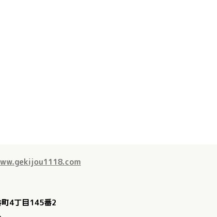
www.gekijou1118.com
町4丁目145番2