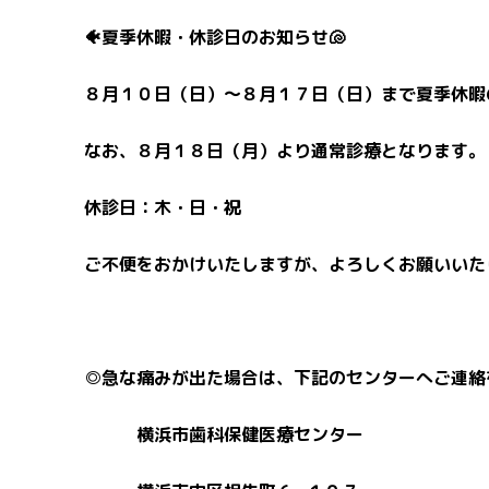
🐠夏季休暇・休診日のお知らせ🐚
８月１０日（日）〜８月１７日（日）まで夏季休暇
なお、８月１８日（月）より通常診療となります。
休診日：木・日・祝
ご不便をおかけいたしますが、よろしくお願いいた
◎急な痛みが出た場合は、下記のセンターへご連絡
横浜市歯科保健医療センター