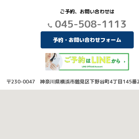
ご予約、お問い合わせは
045-508-1113
予約・お問い合わせフォーム
〒230-0047 神奈川県横浜市鶴見区下野谷町4丁目145番