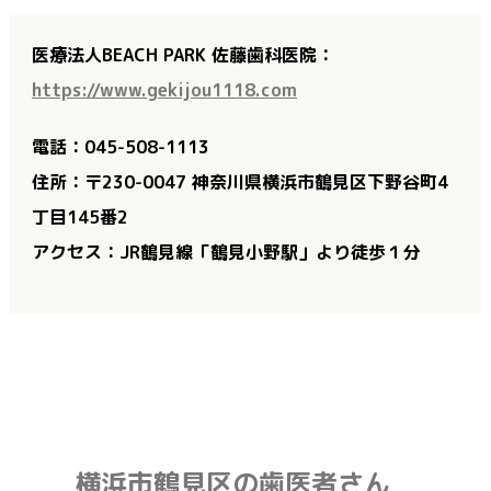
医療法人BEACH PARK 佐藤歯科医院：
https://www.gekijou1118.com
電話：045-508-1113
住所：〒230-0047 神奈川県横浜市鶴見区下野谷町4
丁目145番2
アクセス：JR鶴見線「鶴見小野駅」より徒歩１分
横浜市鶴見区の歯医者さん