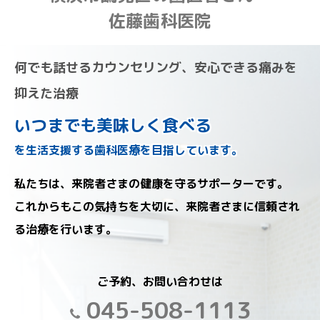
佐藤歯科医院
何でも話せるカウンセリング、安心できる痛みを
抑えた治療
いつまでも美味しく食べる
を生活支援する歯科医療を目指しています。
私たちは、来院者さまの健康を守るサポーターです。
これからもこの気持ちを大切に、来院者さまに信頼され
る治療を行います。
ご予約、お問い合わせは
045-508-1113