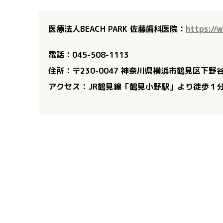
医療法人BEACH PARK 佐藤歯科医院：
https://
電話：045-508-1113
住所：〒230-0047 神奈川県横浜市鶴見区下野谷
アクセス：JR鶴見線「鶴見小野駅」より徒歩１