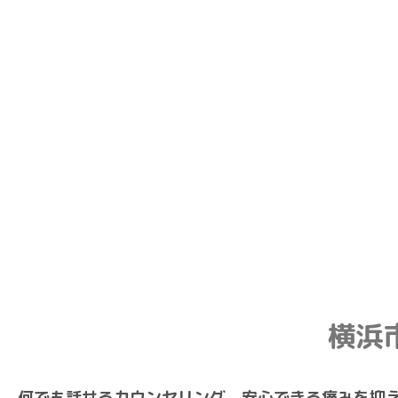
横浜
何でも話せるカウンセリング、安心できる痛みを抑