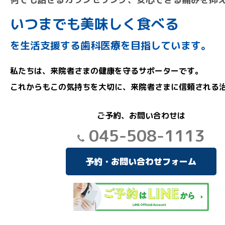
いつまでも美味しく食べる
を生活支援する歯科医療を目指しています。
私たちは、来院者さまの健康を守るサポーターです。
これからもこの気持ちを大切に、来院者さまに信頼される
ご予約、お問い合わせは
045-508-1113
予約・お問い合わせフォーム