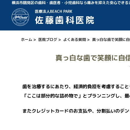
横浜市鶴見区の歯科・歯医者・小児歯科なら痛みを抑えた安心できる
医療法人BEACH PARK
佐藤歯科医院
ホーム
>
医院ブログ
>
よくある質問
>
真っ白な歯で笑顔に自
真っ白な歯で笑顔に自
歯を治療するにあたり、経済的負担を考慮すること
「ここは部分的な詰め物で」とプランニングし、最
またクレジットカードのお支払や、分割払いのデン