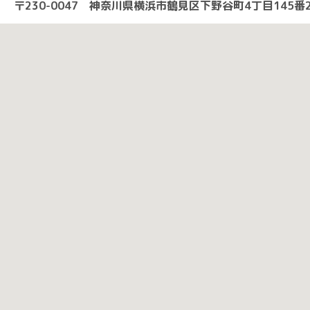
〒230-0047 神奈川県横浜市鶴見区下野谷町4丁目145番