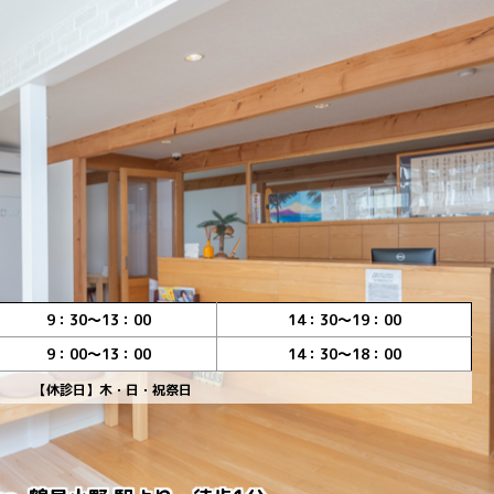
9：30～13：00
14：30～19：00
9：00～13：00
14：30～18：00
【休診日】木・日・祝祭日