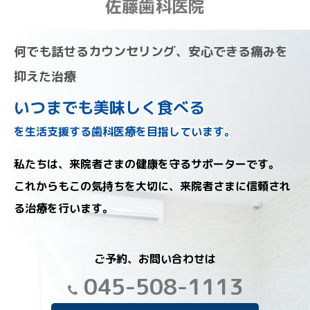
佐藤歯科医院
何でも話せるカウンセリング、安心できる痛みを
抑えた治療
いつまでも美味しく食べる
を生活支援する歯科医療を目指しています。
私たちは、来院者さまの健康を守るサポーターです。
これからもこの気持ちを大切に、来院者さまに信頼され
る治療を行います。
ご予約、お問い合わせは
045-508-1113