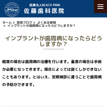
医療法人BEACH PARK
佐藤歯科医院
ホーム
>
医院ブログ
>
よくある質問
>
インプラントが歯周病になったらどうしますか？
インプラントが歯周病になったらどう
しますか？
軽度の場合は歯周病の治療を行います。重度の場合は手術
が必要となってきます。場合によっては抜くしかできない
こともあります。とはいえ、定期検診に通うことで歯周病
の予防ができます。