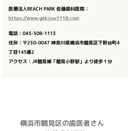
医療法人BEACH PARK 佐藤歯科医院：
https://www.gekijou1118.com
電話：045-508-1113
住所：〒230-0047 神奈川県横浜市鶴見区下野谷町4
丁目145番2
アクセス：JR鶴見線「鶴見小野駅」より徒歩１分
横浜市鶴見区の歯医者さん