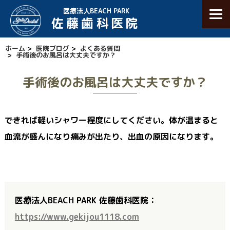
医療法人BEACH PARK
佐藤歯科医院
ホーム
>
医院ブログ
>
よくある質問
>
手術後のお風呂は大丈夫ですか？
手術後のお風呂は大丈夫ですか？
できれば軽いシャワー程度にしてください。体が温まると
血流が盛んになり痛みが出たり、出血の原因になります。
医療法人BEACH PARK 佐藤歯科医院：
https://www.gekijou1118.com