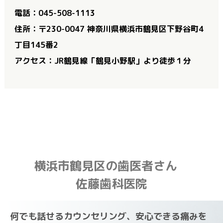
電話：045-508-1113
住所：〒230-0047 神奈川県横浜市鶴見区下野谷町4
丁目145番2
アクセス：JR鶴見線「鶴見小野駅」より徒歩１分
横浜市鶴見区の歯医者さん
佐藤歯科医院
何でも話せるカウンセリング、安心できる痛みを