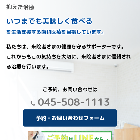
抑えた治療
いつまでも美味しく食べる
を生活支援する歯科医療を目指しています。
私たちは、来院者さまの健康を守るサポーターです。
これからもこの気持ちを大切に、来院者さまに信頼され
る治療を行います。
ご予約、お問い合わせは
045-508-1113
予約・お問い合わせフォーム