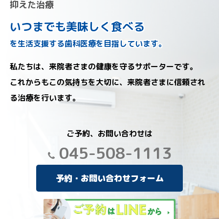
抑えた治療
いつまでも美味しく食べる
を生活支援する歯科医療を目指しています。
私たちは、来院者さまの健康を守るサポーターです。
これからもこの気持ちを大切に、来院者さまに信頼され
る治療を行います。
ご予約、お問い合わせは
045-508-1113
予約・お問い合わせフォーム