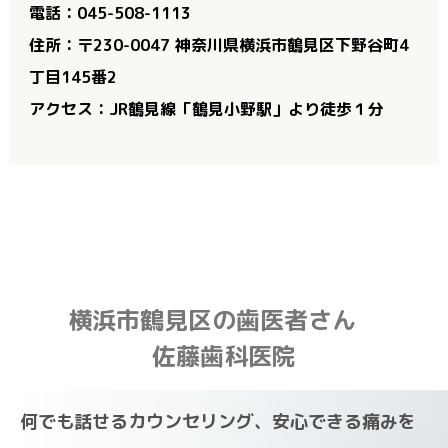
電話：045-508-1113
住所：〒230-0047 神奈川県横浜市鶴見区下野谷町4
丁目145番2
アクセス：JR鶴見線「鶴見小野駅」より徒歩１分
横浜市鶴見区の歯医者さん
佐藤歯科医院
何でも話せるカウンセリング、安心できる痛みを