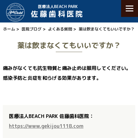
医療法人BEACH PARK
佐藤歯科医院
ホーム
>
医院ブログ
>
よくある質問
>
薬は飲まなくてもいいですか？
薬は飲まなくてもいいですか？
痛みがなくても抗生物質と痛み止めは服用してください。
感染予防と炎症を和らげる効果があります。
医療法人BEACH PARK 佐藤歯科医院：
https://www.gekijou1118.com