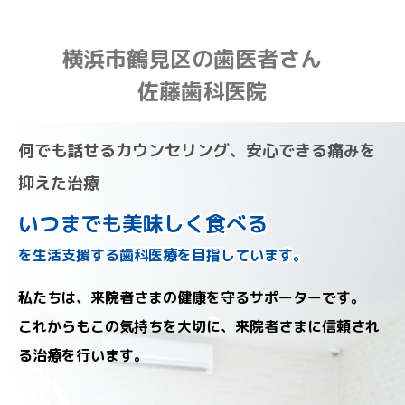
横浜市鶴見区の歯医者さん
佐藤歯科医院
何でも話せるカウンセリング、安心できる痛みを
抑えた治療
いつまでも美味しく食べる
を生活支援する歯科医療を目指しています。
私たちは、来院者さまの健康を守るサポーターです。
これからもこの気持ちを大切に、来院者さまに信頼され
る治療を行います。