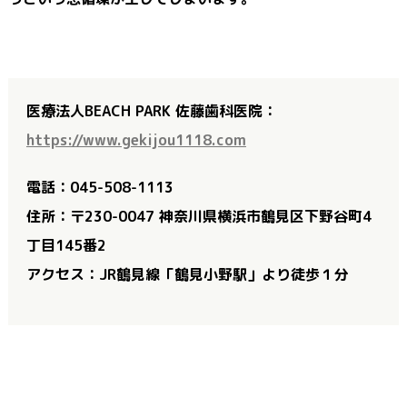
医療法人BEACH PARK 佐藤歯科医院：
https://www.gekijou1118.com
電話：045-508-1113
住所：〒230-0047 神奈川県横浜市鶴見区下野谷町4
丁目145番2
アクセス：JR鶴見線「鶴見小野駅」より徒歩１分